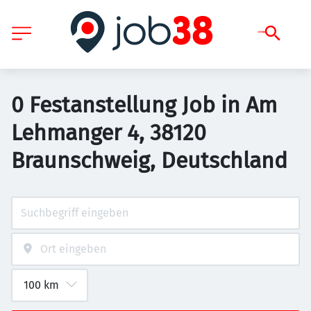
0 Festanstellung Job in Am
Lehmanger 4, 38120
Braunschweig, Deutschland