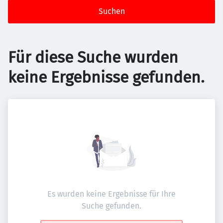
Suchen
Für diese Suche wurden
keine Ergebnisse gefunden.
Es wurden keine Ergebnisse für Ihre
Suche gefunden.