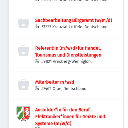
Sachbearbeitung Bürgeramt (w/m/d)
57223 Kreuztal-Littfeld, Deutschland
Referent:in (m/w/d) für Handel,
Tourismus und Dienstleistungen
59821 Arnsberg-Wennigloh,
Deutschland
Mitarbeiter m/w/d
57462 Olpe, Deutschland
Ausbilder*in für den Beruf
Elektroniker*innen für Geräte und
Systeme (m/w/d)