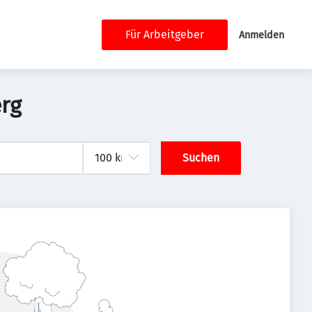
Für Arbeitgeber
Anmelden
erg
Suchen