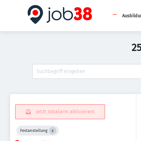
Ausbildu
25
Jetzt Jobalarm aktivieren!
Festanstellung