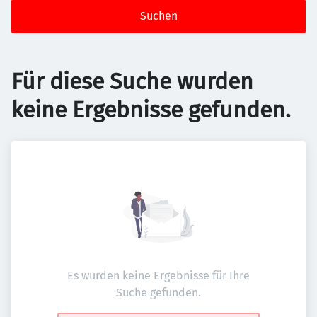
Suchen
Für diese Suche wurden
keine Ergebnisse gefunden.
Es wurden keine Ergebnisse für Ihre
Suche gefunden.