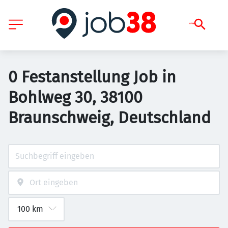
0 Festanstellung Job in
Bohlweg 30, 38100
Braunschweig, Deutschland