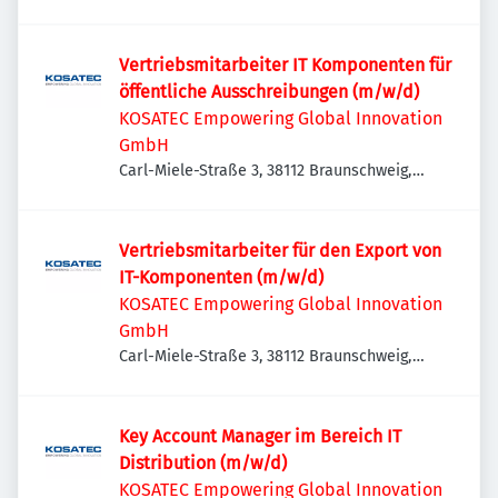
Deutschland
Vertriebsmitarbeiter IT Komponenten für
öffentliche Ausschreibungen (m/w/d)
KOSATEC Empowering Global Innovation
GmbH
Carl-Miele-Straße 3, 38112 Braunschweig,
Deutschland
Vertriebsmitarbeiter für den Export von
IT-Komponenten (m/w/d)
KOSATEC Empowering Global Innovation
GmbH
Carl-Miele-Straße 3, 38112 Braunschweig,
Deutschland
Key Account Manager im Bereich IT
Distribution (m/w/d)
KOSATEC Empowering Global Innovation