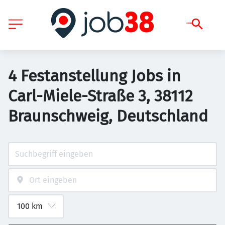
4 Festanstellung Jobs in
Carl-Miele-Straße 3, 38112
Braunschweig, Deutschland