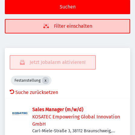
Suchen
Filter einschalten
Jetzt Jobalarm aktivieren!
Festanstellung
Suche zurücksetzen
Sales Manager (m/w/d)
KOSATEC Empowering Global Innovation
GmbH
Carl-Miele-Straße 3, 38112 Braunschweig,