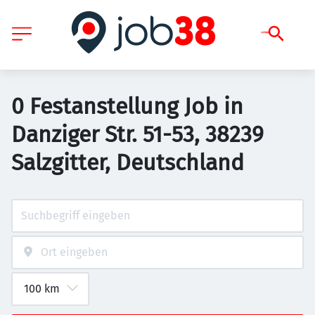
0 Festanstellung Job in
Danziger Str. 51-53, 38239
Salzgitter, Deutschland