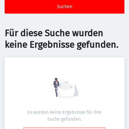
Suchen
Für diese Suche wurden
keine Ergebnisse gefunden.
Es wurden keine Ergebnisse für Ihre
Suche gefunden.