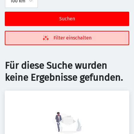
Suchen
Filter einschalten
Für diese Suche wurden
keine Ergebnisse gefunden.