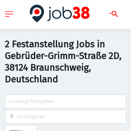
2 Festanstellung Jobs in
Gebrüder-Grimm-Straße 2D,
38124 Braunschweig,
Deutschland