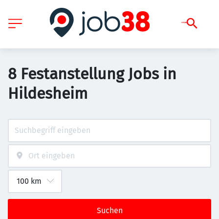
8 Festanstellung Jobs in
Hildesheim
Suchen