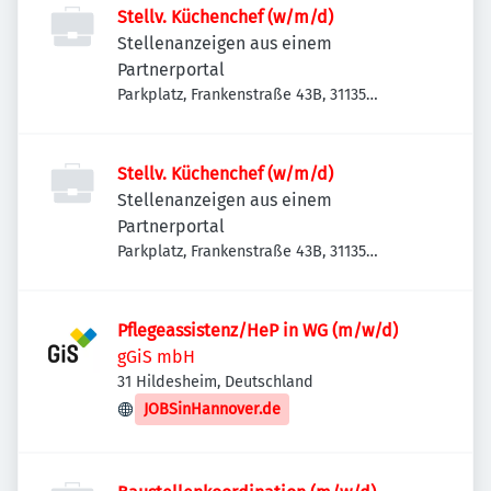
Stellv. Küchenchef (w/m/d)
Stellenanzeigen aus einem
Partnerportal
Parkplatz, Frankenstraße 43B, 31135
Hildesheim, Deutschland
Stellv. Küchenchef (w/m/d)
Stellenanzeigen aus einem
Partnerportal
Parkplatz, Frankenstraße 43B, 31135
Hildesheim, Deutschland
Pflegeassistenz/HeP in WG (m/w/d)
gGiS mbH
31 Hildesheim, Deutschland
JOBSinHannover.de