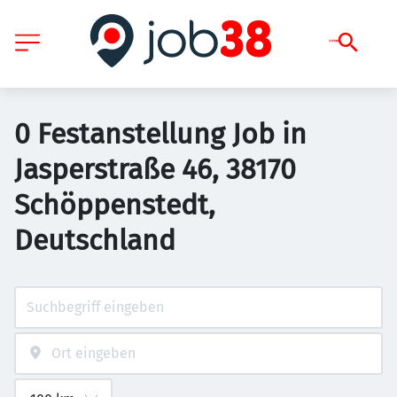
0 Festanstellung Job in
Jasperstraße 46, 38170
Schöppenstedt,
Deutschland