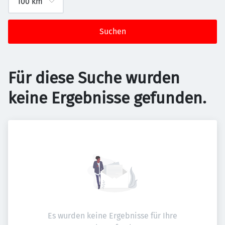
Suchen
Für diese Suche wurden
keine Ergebnisse gefunden.
Es wurden keine Ergebnisse für Ihre