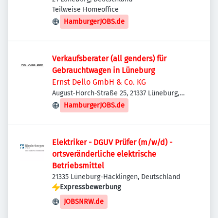
Teilweise Homeoffice
HamburgerJOBS.de
Verkaufsberater (all genders) für
Gebrauchtwagen in Lüneburg
Ernst Dello GmbH & Co. KG
August-Horch-Straße 25, 21337 Lüneburg,
Deutschland
HamburgerJOBS.de
Elektriker - DGUV Prüfer (m/w/d) -
ortsveränderliche elektrische
Betriebsmittel
21335 Lüneburg-Häcklingen, Deutschland
Expressbewerbung
JOBSNRW.de