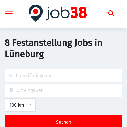
8 Festanstellung Jobs in
Lüneburg
Suchen