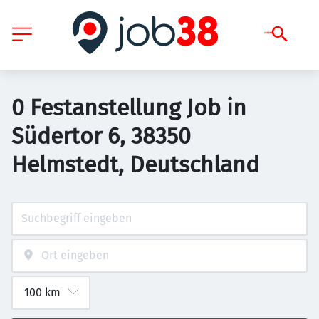
0 Festanstellung Job in
Südertor 6, 38350
Helmstedt, Deutschland