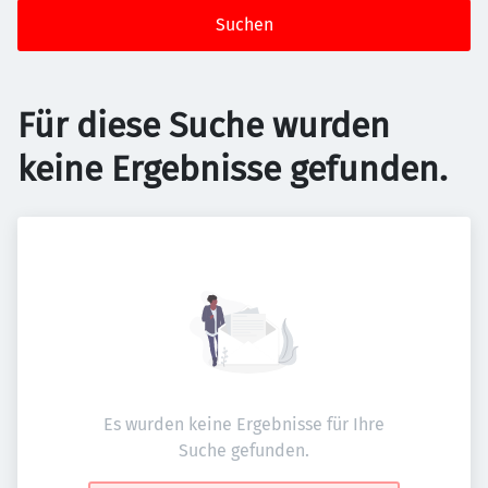
Suchen
Für diese Suche wurden
keine Ergebnisse gefunden.
Es wurden keine Ergebnisse für Ihre
Suche gefunden.