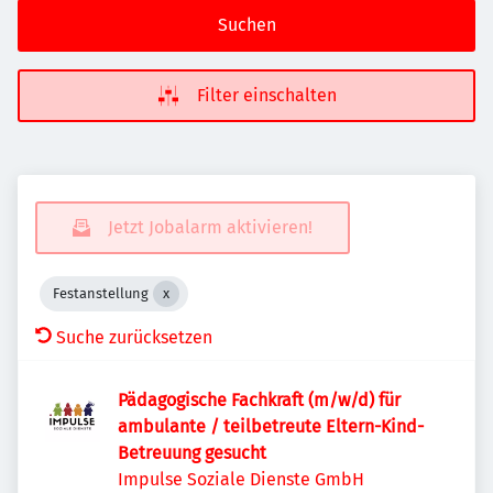
Suchen
Filter einschalten
Jetzt Jobalarm aktivieren!
Festanstellung
Suche zurücksetzen
Pädagogische Fachkraft (m/w/d) für
ambulante / teilbetreute Eltern-Kind-
Betreuung gesucht
Impulse Soziale Dienste GmbH