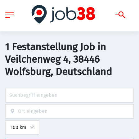
1 Festanstellung Job in
Veilchenweg 4, 38446
Wolfsburg, Deutschland