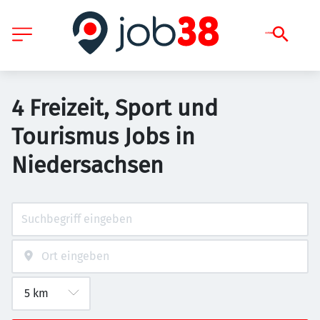
4 Freizeit, Sport und
Tourismus Jobs in
Niedersachsen