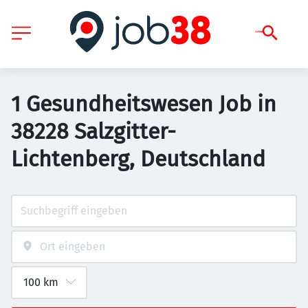
1 Gesundheitswesen Job in
38228 Salzgitter-
Lichtenberg, Deutschland