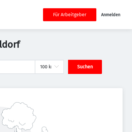
Für Arbeitgeber
Anmelden
ldorf
Suchen