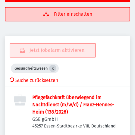
Filter einschalten
Jetzt Jobalarm aktivieren!
Gesundheitswesen
Suche zurücksetzen
Pflegefachkraft überwiegend im
Nachtdienst (m/w/d) / Franz-Hennes-
Heim (138/2026)
GSE gGmbH
45257 Essen-Stadtbezirke VIII, Deutschland