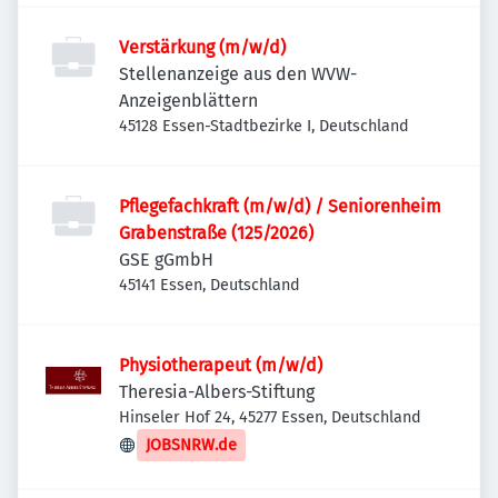
Verstärkung (m/w/d)
Stellenanzeige aus den WVW-
Anzeigenblättern
45128 Essen-Stadtbezirke I, Deutschland
Pflegefachkraft (m/w/d) / Seniorenheim
Grabenstraße (125/2026)
GSE gGmbH
45141 Essen, Deutschland
Physiotherapeut (m/w/d)
Theresia-Albers-Stiftung
Hinseler Hof 24, 45277 Essen, Deutschland
JOBSNRW.de