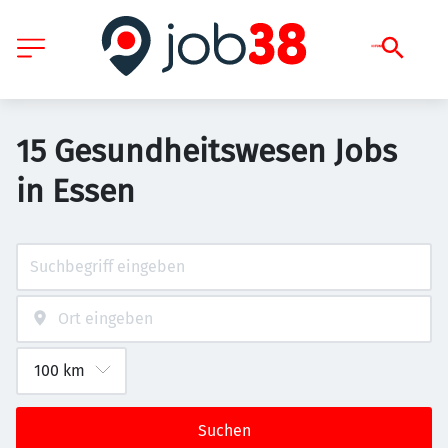
15 Gesundheitswesen Jobs
in Essen
Suchen