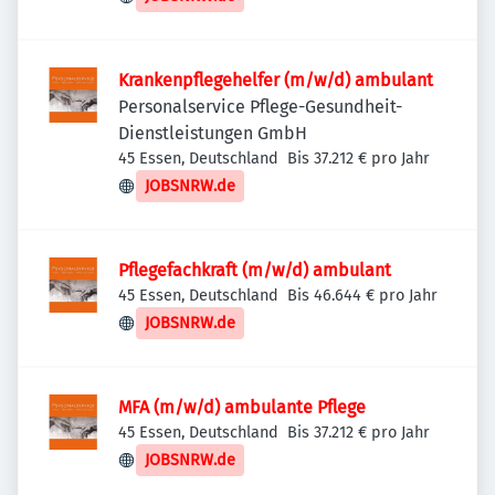
Krankenpflegehelfer (m/w/d) ambulant
Personalservice Pflege-Gesundheit-
Dienstleistungen GmbH
45 Essen, Deutschland
Bis 37.212 € pro Jahr
JOBSNRW.de
Pflegefachkraft (m/w/d) ambulant
45 Essen, Deutschland
Bis 46.644 € pro Jahr
JOBSNRW.de
MFA (m/w/d) ambulante Pflege
45 Essen, Deutschland
Bis 37.212 € pro Jahr
JOBSNRW.de