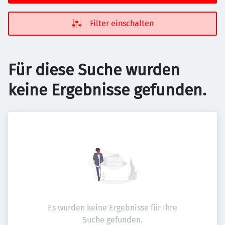
Filter einschalten
Für diese Suche wurden
keine Ergebnisse gefunden.
Es wurden keine Ergebnisse für Ihre
Suche gefunden.