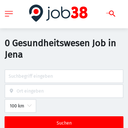
0 Gesundheitswesen Job in
Jena
Suchen