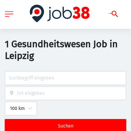
1 Gesundheitswesen Job in
Leipzig
Suchen