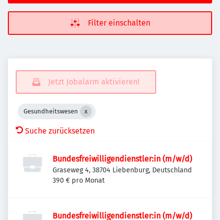
Filter einschalten
Jetzt Jobalarm aktivieren!
Gesundheitswesen
Suche zurücksetzen
Bundesfreiwilligendienstler:in (m/w/d)
Graseweg 4, 38704 Liebenburg, Deutschland
390 € pro Monat
Bundesfreiwilligendienstler:in (m/w/d)