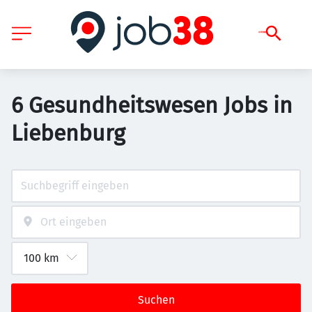
6 Gesundheitswesen Jobs in
Liebenburg
Suchen