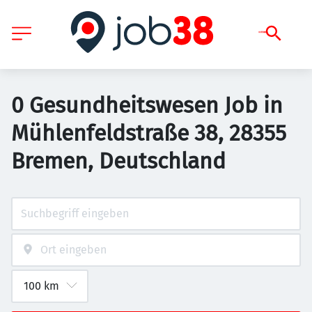
0 Gesundheitswesen Job in
Mühlenfeldstraße 38, 28355
Bremen, Deutschland