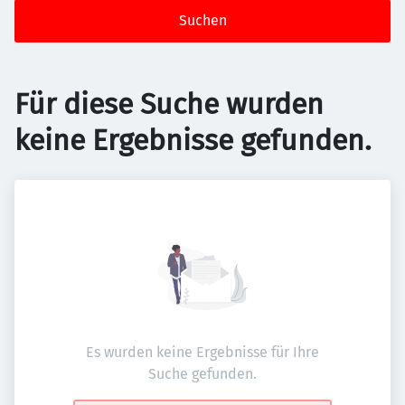
Suchen
Für diese Suche wurden
keine Ergebnisse gefunden.
Es wurden keine Ergebnisse für Ihre
Suche gefunden.