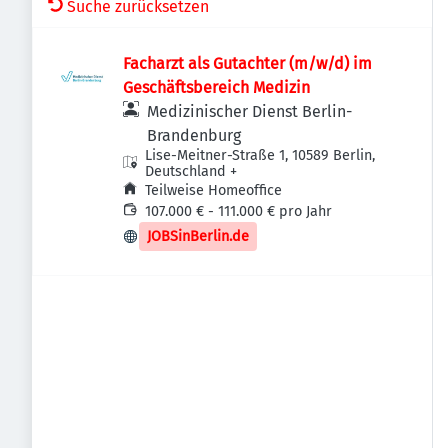
Suche zurücksetzen
Facharzt als Gutachter (m/w/d) im
Geschäftsbereich Medizin
Medizinischer Dienst Berlin-
Brandenburg
Lise-Meitner-Straße 1, 10589 Berlin,
Deutschland
+
Teilweise Homeoffice
107.000 € - 111.000 € pro Jahr
JOBSinBerlin.de