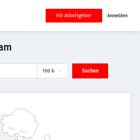
Für Arbeitgeber
Anmelden
dam
Suchen