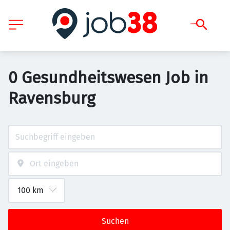
0 Gesundheitswesen Job in
Ravensburg
Suchen