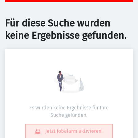
Für diese Suche wurden
keine Ergebnisse gefunden.
Es wurden keine Ergebnisse für Ihre
Suche gefunden.
Jetzt Jobalarm aktivieren!