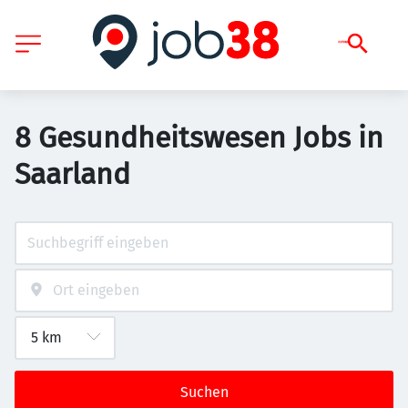
8 Gesundheitswesen Jobs in
Saarland
Suchen