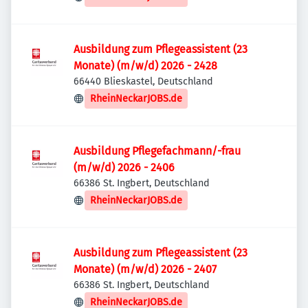
Ausbildung zum Pflegeassistent (23
Monate) (m/w/d) 2026 - 2428
66440 Blieskastel, Deutschland
RheinNeckarJOBS.de
Ausbildung Pflegefachmann/-frau
(m/w/d) 2026 - 2406
66386 St. Ingbert, Deutschland
RheinNeckarJOBS.de
Ausbildung zum Pflegeassistent (23
Monate) (m/w/d) 2026 - 2407
66386 St. Ingbert, Deutschland
RheinNeckarJOBS.de