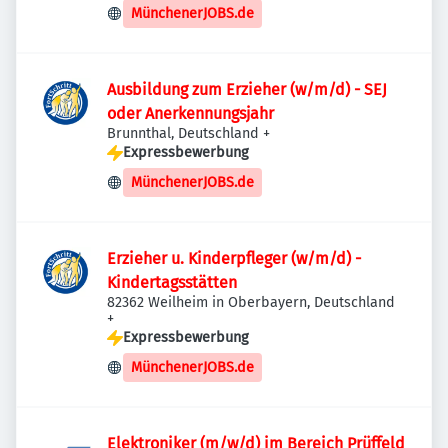
MünchenerJOBS.de
Ausbildung zum Erzieher (w/m/d) - SEJ
oder Anerkennungsjahr
Brunnthal, Deutschland
+
Expressbewerbung
MünchenerJOBS.de
Erzieher u. Kinderpfleger (w/m/d) -
Kindertagsstätten
82362 Weilheim in Oberbayern, Deutschland
+
Expressbewerbung
MünchenerJOBS.de
Elektroniker (m/w/d) im Bereich Prüffeld