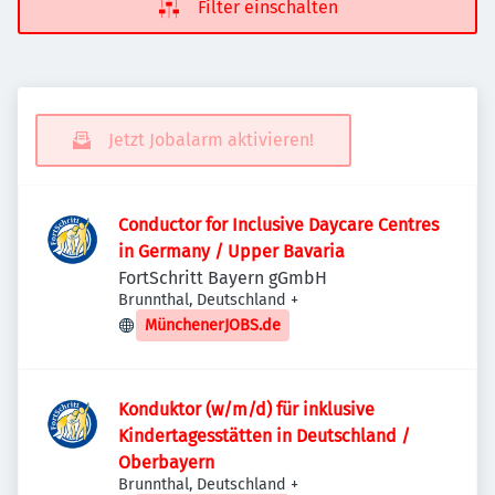
Filter einschalten
Jetzt Jobalarm aktivieren!
Conductor for Inclusive Daycare Centres
in Germany / Upper Bavaria
FortSchritt Bayern gGmbH
Brunnthal, Deutschland
+
MünchenerJOBS.de
Konduktor (w/m/d) für inklusive
Kindertagesstätten in Deutschland /
Oberbayern
Brunnthal, Deutschland
+