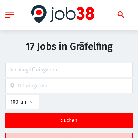
17 Jobs in Gräfelfing
Suchen