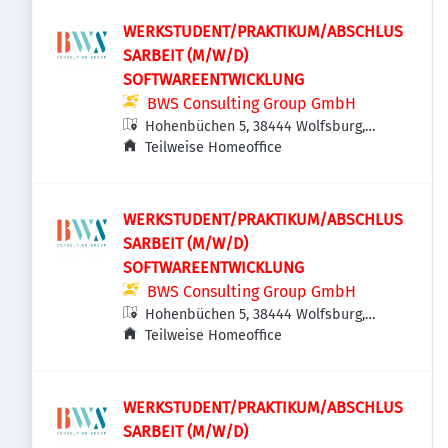
WERKSTUDENT/PRAKTIKUM/ABSCHLUS
SARBEIT (M/W/D)
SOFTWAREENTWICKLUNG
BWS Consulting Group GmbH
Hohenbüchen 5, 38444 Wolfsburg,
Deutschland
Teilweise Homeoffice
WERKSTUDENT/PRAKTIKUM/ABSCHLUS
SARBEIT (M/W/D)
SOFTWAREENTWICKLUNG
BWS Consulting Group GmbH
Hohenbüchen 5, 38444 Wolfsburg,
Deutschland
Teilweise Homeoffice
WERKSTUDENT/PRAKTIKUM/ABSCHLUS
SARBEIT (M/W/D)