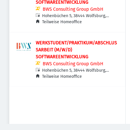
SOFTWAREENTWICKLUNG
BWS Consulting Group GmbH
Hohenbüchen 5, 38444 Wolfsburg,
Deutschland
Teilweise Homeoffice
WERKSTUDENT/PRAKTIKUM/ABSCHLUS
SARBEIT (M/W/D)
SOFTWAREENTWICKLUNG
BWS Consulting Group GmbH
Hohenbüchen 5, 38444 Wolfsburg,
Deutschland
Teilweise Homeoffice