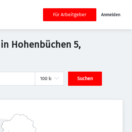
Für Arbeitgeber
Anmelden
 in Hohenbüchen 5,
Suchen