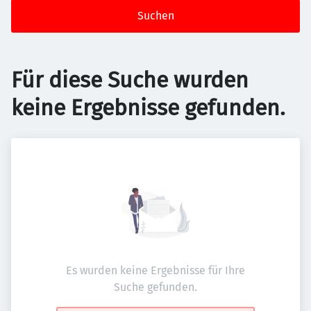
Suchen
Für diese Suche wurden
keine Ergebnisse gefunden.
Es wurden keine Ergebnisse für Ihre
Suche gefunden.