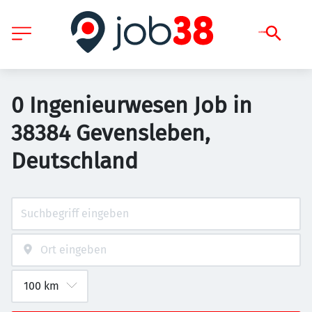
0 Ingenieurwesen Job in
38384 Gevensleben,
Deutschland