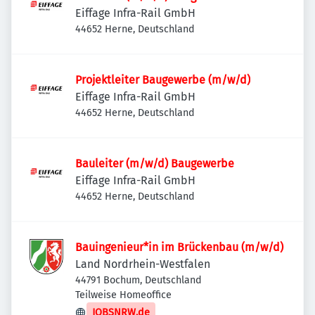
Eiffage Infra-Rail GmbH
44652 Herne, Deutschland
Projektleiter Baugewerbe (m/w/d)
Eiffage Infra-Rail GmbH
44652 Herne, Deutschland
Bauleiter (m/w/d) Baugewerbe
Eiffage Infra-Rail GmbH
44652 Herne, Deutschland
Bauingenieur*in im Brückenbau (m/w/d)
Land Nordrhein-Westfalen
44791 Bochum, Deutschland
Teilweise Homeoffice
JOBSNRW.de