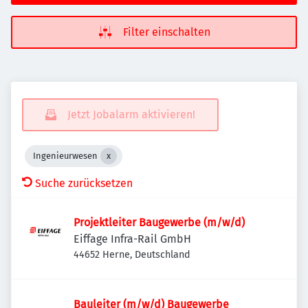
Filter einschalten
Jetzt Jobalarm aktivieren!
Ingenieurwesen
Suche zurücksetzen
Projektleiter Baugewerbe (m/w/d)
Eiffage Infra-Rail GmbH
44652 Herne, Deutschland
Bauleiter (m/w/d) Baugewerbe