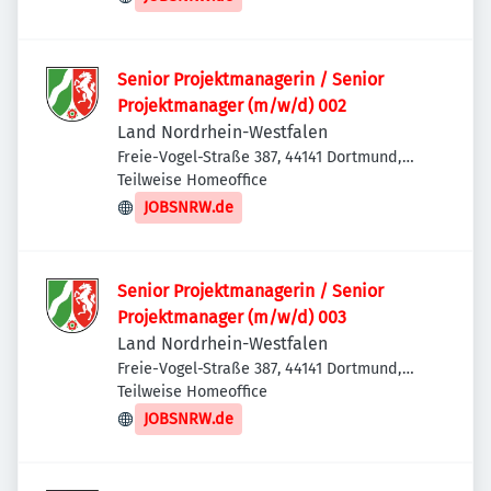
Senior Projektmanagerin / Senior
Projektmanager (m/w/d) 002
Land Nordrhein-Westfalen
Freie-Vogel-Straße 387, 44141 Dortmund,
Deutschland
Teilweise Homeoffice
JOBSNRW.de
Senior Projektmanagerin / Senior
Projektmanager (m/w/d) 003
Land Nordrhein-Westfalen
Freie-Vogel-Straße 387, 44141 Dortmund,
Deutschland
Teilweise Homeoffice
JOBSNRW.de