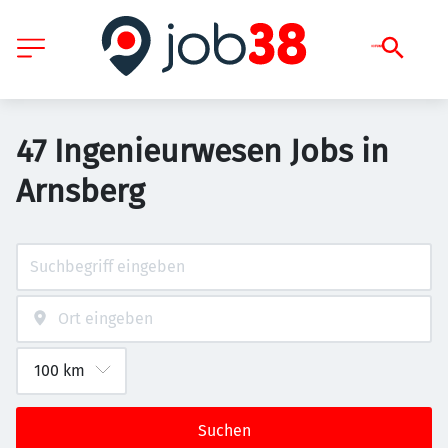
47 Ingenieurwesen Jobs in
Arnsberg
Suchen