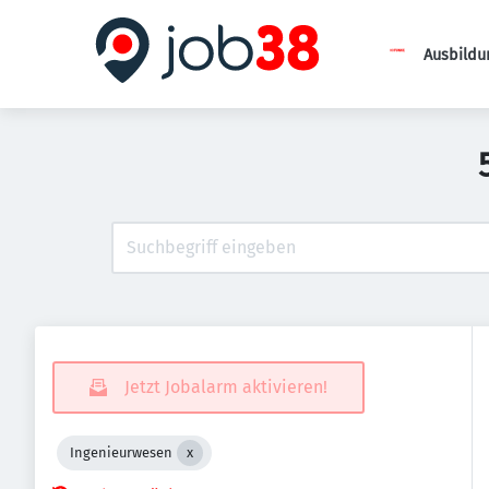
Ausbildu
Jetzt Jobalarm aktivieren!
Ingenieurwesen