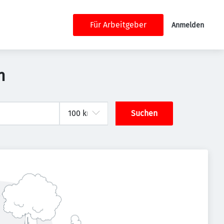
Für Arbeitgeber
Anmelden
n
Suchen