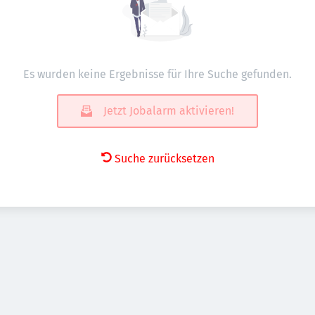
Es wurden keine Ergebnisse für Ihre Suche gefunden.
Jetzt Jobalarm aktivieren!
Suche zurücksetzen