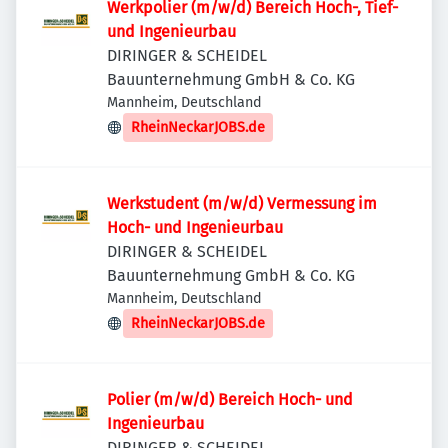
Werkpolier (m/w/d) Bereich Hoch-, Tief-
und Ingenieurbau
DIRINGER & SCHEIDEL
Bauunternehmung GmbH & Co. KG
Mannheim, Deutschland
RheinNeckarJOBS.de
Werkstudent (m/w/d) Vermessung im
Hoch- und Ingenieurbau
DIRINGER & SCHEIDEL
Bauunternehmung GmbH & Co. KG
Mannheim, Deutschland
RheinNeckarJOBS.de
Polier (m/w/d) Bereich Hoch- und
Ingenieurbau
DIRINGER & SCHEIDEL