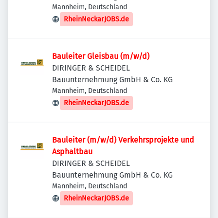
Mannheim, Deutschland
RheinNeckarJOBS.de
Bauleiter Gleisbau (m/w/d)
DIRINGER & SCHEIDEL
Bauunternehmung GmbH & Co. KG
Mannheim, Deutschland
RheinNeckarJOBS.de
Bauleiter (m/w/d) Verkehrsprojekte und
Asphaltbau
DIRINGER & SCHEIDEL
Bauunternehmung GmbH & Co. KG
Mannheim, Deutschland
RheinNeckarJOBS.de