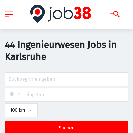
44 Ingenieurwesen Jobs in
Karlsruhe
Suchen