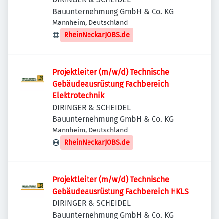
Bauunternehmung GmbH & Co. KG
Mannheim, Deutschland
RheinNeckarJOBS.de
Projektleiter (m/w/d) Technische
Gebäudeausrüstung Fachbereich
Elektrotechnik
DIRINGER & SCHEIDEL
Bauunternehmung GmbH & Co. KG
Mannheim, Deutschland
RheinNeckarJOBS.de
Projektleiter (m/w/d) Technische
Gebäudeausrüstung Fachbereich HKLS
DIRINGER & SCHEIDEL
Bauunternehmung GmbH & Co. KG