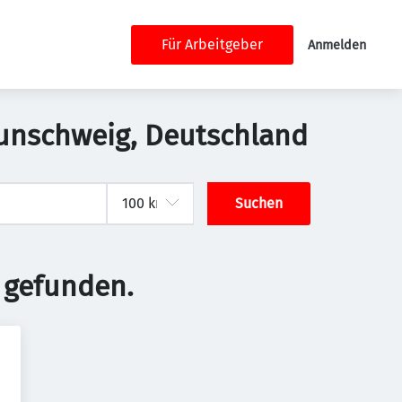
Für Arbeitgeber
Anmelden
aunschweig, Deutschland
Suchen
 gefunden.