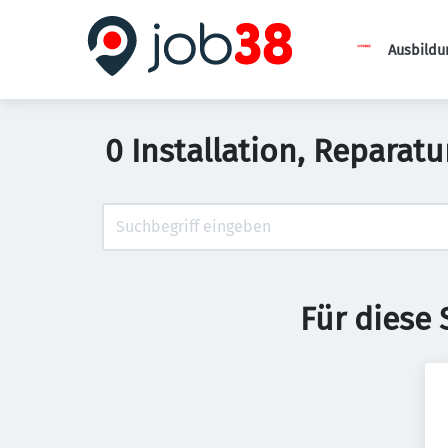
Ausbildu
0 Installation, Repara
Für diese