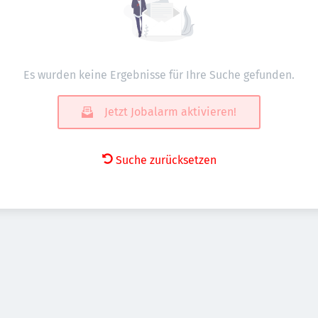
Es wurden keine Ergebnisse für Ihre Suche gefunden.
Jetzt Jobalarm aktivieren!
Suche zurücksetzen