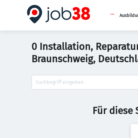
Ausbildu
0 Installation, Reparatu
Braunschweig, Deutsch
Für diese