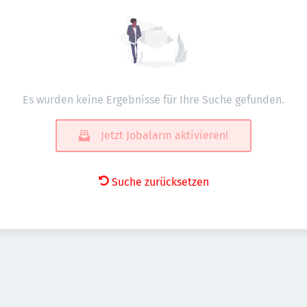
Es wurden keine Ergebnisse für Ihre Suche gefunden.
Jetzt Jobalarm aktivieren!
Suche zurücksetzen