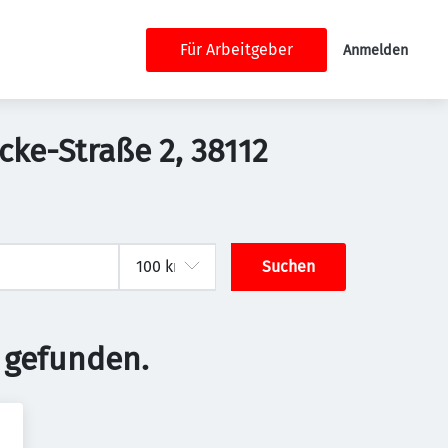
Für Arbeitgeber
Anmelden
cke-Straße 2, 38112
Suchen
 gefunden.