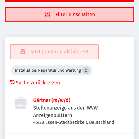
Filter einschalten
Jetzt Jobalarm aktivieren!
Installation, Reparatur und Wartung
Suche zurücksetzen
Gärtner (m/w/d)
Stellenanzeige aus den WVW-
Anzeigenblättern
45128 Essen-Stadtbezirke I, Deutschland