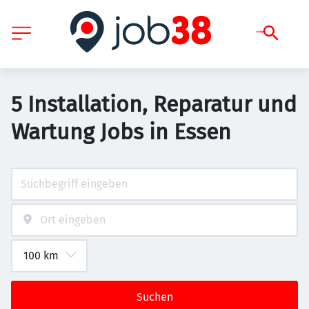
5 Installation, Reparatur und
Wartung Jobs in Essen
Suchen