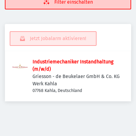
Filter einschalten
Jetzt Jobalarm aktivieren!
Industriemechaniker Instandhaltung
(m/w/d)
Griesson - de Beukelaer GmbH & Co. KG
Werk Kahla
07768 Kahla, Deutschland