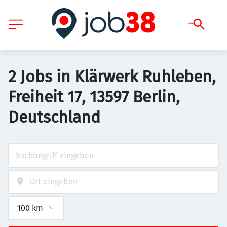
2 Jobs in Klärwerk Ruhleben,
Freiheit 17, 13597 Berlin,
Deutschland