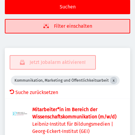
Suchen
Filter einschalten
Jetzt Jobalarm aktivieren!
Kommunikation, Marketing und Öffentlichkeitsarbeit
Suche zurücksetzen
Mitarbeiter*in im Bereich der
Wissenschaftskommunikation (m/w/d)
Leibniz-Institut für Bildungsmedien |
Georg-Eckert-Institut (GEI)