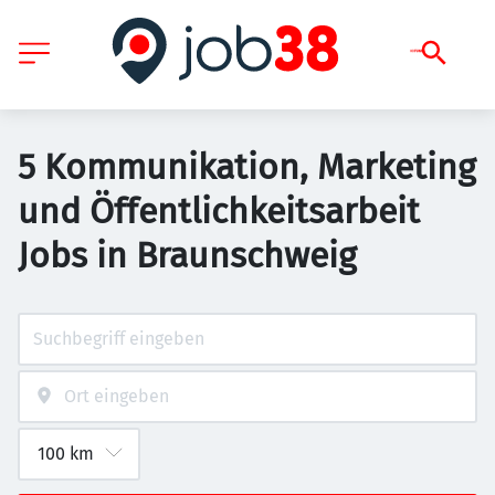
5 Kommunikation, Marketing
und Öffentlichkeitsarbeit
Jobs in Braunschweig