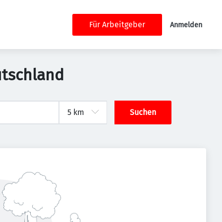
Für Arbeitgeber
Anmelden
utschland
Suchen