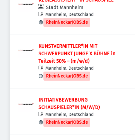
Stadt Mannheim
Mannheim, Deutschland
RheinNeckarJOBS.de
KUNSTVERMITTLER*IN MIT
SCHWERPUNKT JUNGE X BÜHNE in
Teilzeit 50% – (m/w/d)
Mannheim, Deutschland
RheinNeckarJOBS.de
INITIATIVBEWERBUNG
SCHAUSPIELER*IN (M/W/D)
Mannheim, Deutschland
RheinNeckarJOBS.de