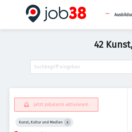
Ausbildu
42 Kunst
Jetzt Jobalarm aktivieren!
Kunst, Kultur und Medien