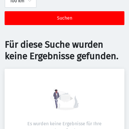
Suchen
Für diese Suche wurden
keine Ergebnisse gefunden.
Es wurden keine Ergebnisse für Ihre