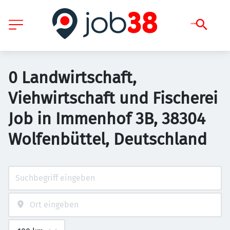
0 Landwirtschaft,
Viehwirtschaft und Fischerei
Job in Immenhof 3B, 38304
Wolfenbüttel, Deutschland