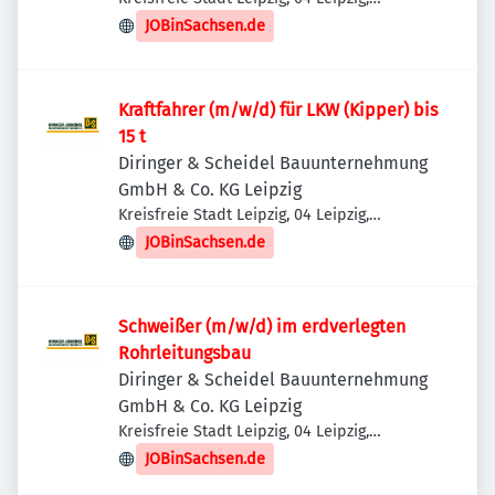
Deutschland
JOBinSachsen.de
Kraftfahrer (m/w/d) für LKW (Kipper) bis
15 t
Diringer & Scheidel Bauunternehmung
GmbH & Co. KG Leipzig
Kreisfreie Stadt Leipzig, 04 Leipzig,
Deutschland
JOBinSachsen.de
Schweißer (m/w/d) im erdverlegten
Rohrleitungsbau
Diringer & Scheidel Bauunternehmung
GmbH & Co. KG Leipzig
Kreisfreie Stadt Leipzig, 04 Leipzig,
Deutschland
JOBinSachsen.de