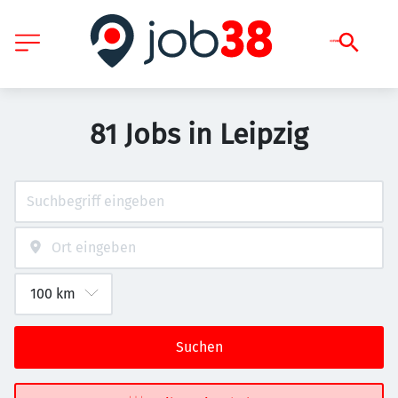
81 Jobs in Leipzig
Suchen