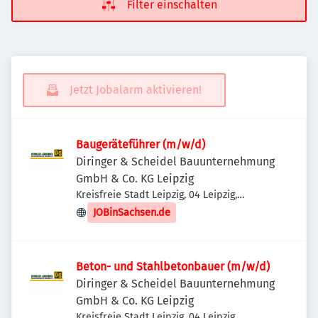
Filter einschalten
Jetzt Jobalarm aktivieren!
Baugeräteführer (m/w/d)
Diringer & Scheidel Bauunternehmung
GmbH & Co. KG Leipzig
Kreisfreie Stadt Leipzig, 04 Leipzig,
Deutschland
JOBinSachsen.de
Beton- und Stahlbetonbauer (m/w/d)
Diringer & Scheidel Bauunternehmung
GmbH & Co. KG Leipzig
Kreisfreie Stadt Leipzig, 04 Leipzig,