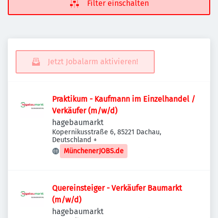
Filter einschalten
Jetzt Jobalarm aktivieren!
Praktikum - Kaufmann im Einzelhandel /
Verkäufer (m/w/d)
hagebaumarkt
Kopernikusstraße 6, 85221 Dachau,
Deutschland
+
MünchenerJOBS.de
Quereinsteiger - Verkäufer Baumarkt
(m/w/d)
hagebaumarkt