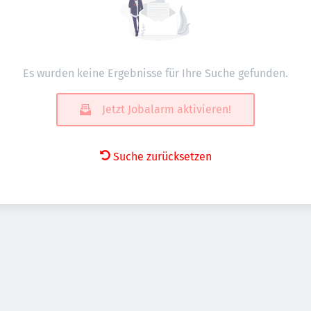
Es wurden keine Ergebnisse für Ihre Suche gefunden.
Jetzt Jobalarm aktivieren!
Suche zurücksetzen