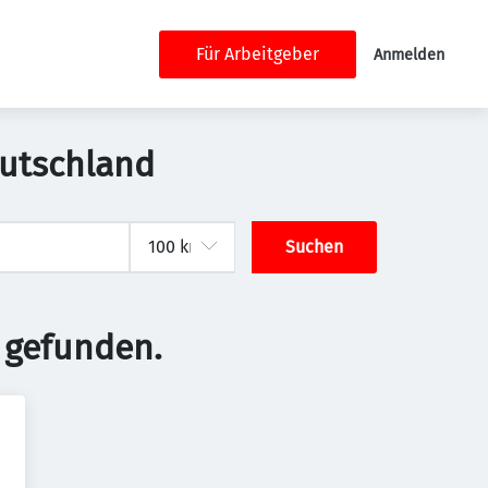
Für Arbeitgeber
Anmelden
Deutschland
Suchen
 gefunden.