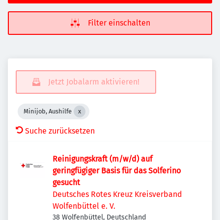
Filter einschalten
Jetzt Jobalarm aktivieren!
Minijob, Aushilfe
Suche zurücksetzen
Reinigungskraft (m/w/d) auf
geringfügiger Basis für das Solferino
gesucht
Deutsches Rotes Kreuz Kreisverband
Wolfenbüttel e. V.
38 Wolfenbüttel, Deutschland