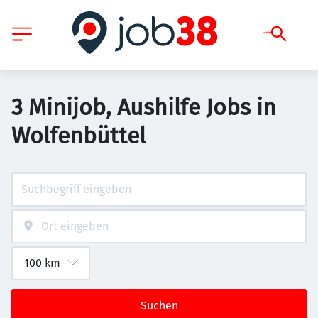
3 Minijob, Aushilfe Jobs in
Wolfenbüttel
Suchen