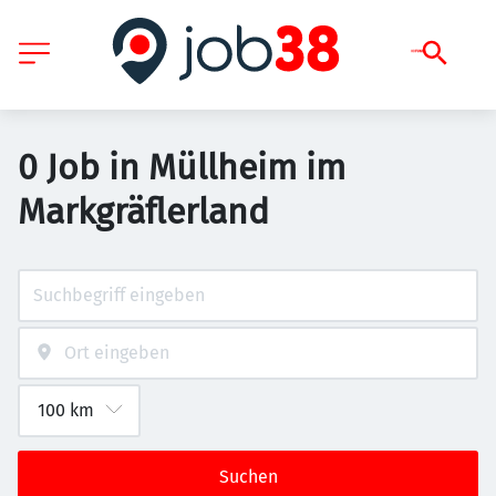
0 Job in Müllheim im
Markgräflerland
Suchen