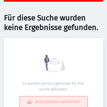
Für diese Suche wurden
keine Ergebnisse gefunden.
Es wurden keine Ergebnisse für Ihre
Suche gefunden.
Jetzt Jobalarm aktivieren!