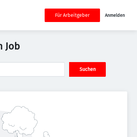
Für Arbeitgeber
Anmelden
n Job
Suchen