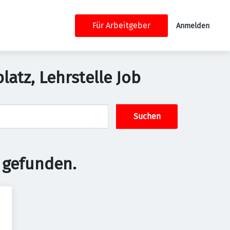
Für Arbeitgeber
Anmelden
atz, Lehrstelle Job
Suchen
 gefunden.