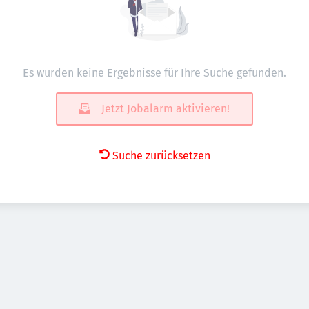
Es wurden keine Ergebnisse für Ihre Suche gefunden.
Jetzt Jobalarm aktivieren!
Suche zurücksetzen