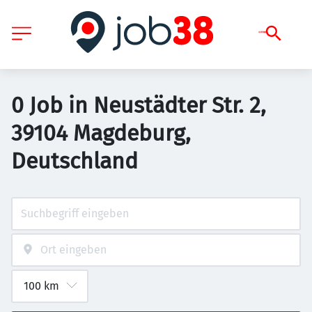
0 Job in Neustädter Str. 2,
39104 Magdeburg,
Deutschland