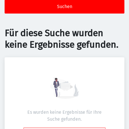
Suchen
Für diese Suche wurden
keine Ergebnisse gefunden.
Es wurden keine Ergebnisse für Ihre
Suche gefunden.