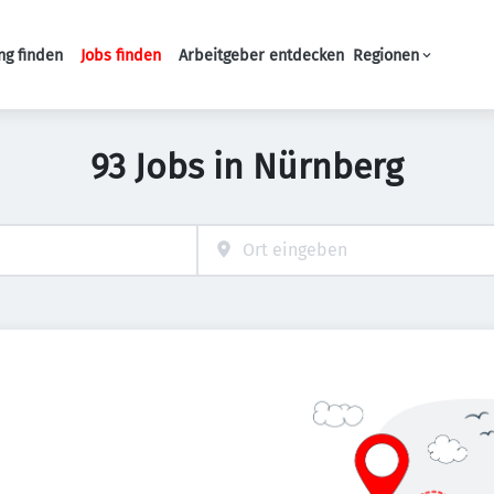
ng finden
Jobs finden
Arbeitgeber entdecken
Regionen
Haupt-Navigation
93 Jobs in Nürnberg