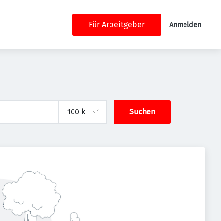
Für Arbeitgeber
Anmelden
Suchen