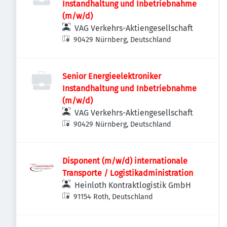
Instandhaltung und Inbetriebnahme
(m/w/d)
VAG Verkehrs-Aktiengesellschaft
90429 Nürnberg, Deutschland
Senior Energieelektroniker
Instandhaltung und Inbetriebnahme
(m/w/d)
VAG Verkehrs-Aktiengesellschaft
90429 Nürnberg, Deutschland
Disponent (m/w/d) internationale
Transporte / Logistikadministration
Heinloth Kontraktlogistik GmbH
91154 Roth, Deutschland