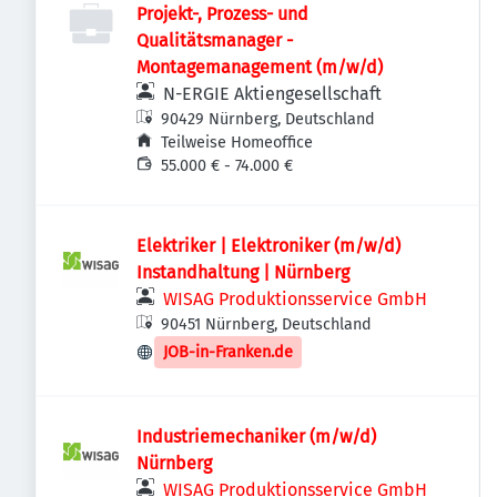
Projekt-, Prozess- und
Qualitätsmanager -
Montagemanagement (m/w/d)
N-ERGIE Aktiengesellschaft
90429 Nürnberg, Deutschland
Teilweise Homeoffice
55.000 € - 74.000 €
Elektriker | Elektroniker (m/w/d)
Instandhaltung | Nürnberg
WISAG Produktionsservice GmbH
90451 Nürnberg, Deutschland
JOB-in-Franken.de
Industriemechaniker (m/w/d)
Nürnberg
WISAG Produktionsservice GmbH