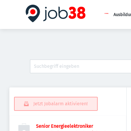
Ausbildu
Jetzt Jobalarm aktivieren!
Senior Energieelektroniker