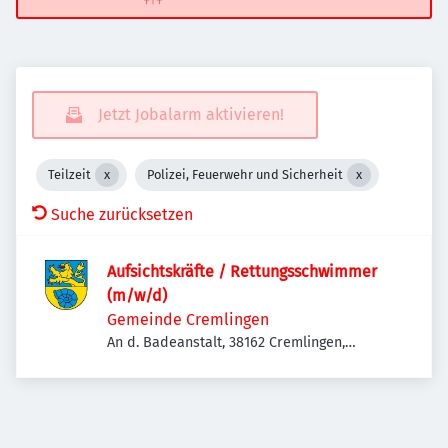
Jetzt Jobalarm aktivieren!
Teilzeit
Polizei, Feuerwehr und Sicherheit
Suche zurücksetzen
Aufsichtskräfte / Rettungsschwimmer
(m/w/d)
Gemeinde Cremlingen
An d. Badeanstalt, 38162 Cremlingen,
Deutschland