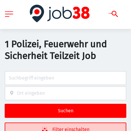
1 Polizei, Feuerwehr und
Sicherheit Teilzeit Job
Suchen
Filter einschalten