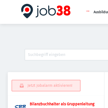
Ausbildu
Jetzt Jobalarm aktivieren!
Bilanzbuchhalter als Gruppenleitung