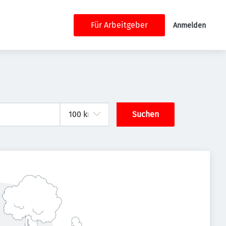
Für Arbeitgeber
Anmelden
Suchen