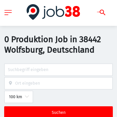
0 Produktion Job in 38442
Wolfsburg, Deutschland
Suchen