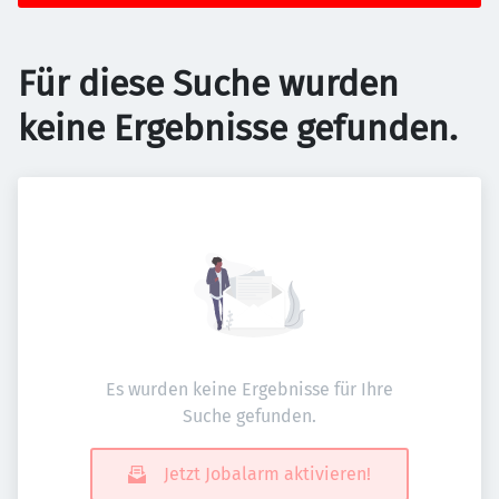
Für diese Suche wurden
keine Ergebnisse gefunden.
Es wurden keine Ergebnisse für Ihre
Suche gefunden.
Jetzt Jobalarm aktivieren!