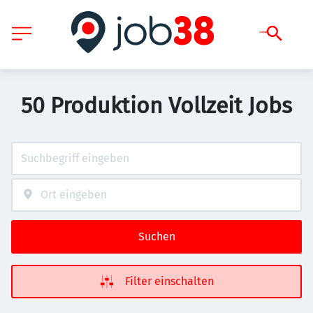
50 Produktion Vollzeit Jobs
Suchen
Filter einschalten